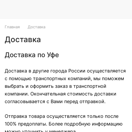
Главная
Доставка
Доставка
Доставка по Уфе
Доставка в другие города России осуществляется
с помощью транспортных компаний, мы поможем
выбрать и оформить заказ в транспортной
компании. Окончательная стоимость доставки
согласовывается с Вами перед отправкой.
Отправка товара осуществляется только после
100% предоплаты. Более подробную информацию
можно уточнить у менеджера.