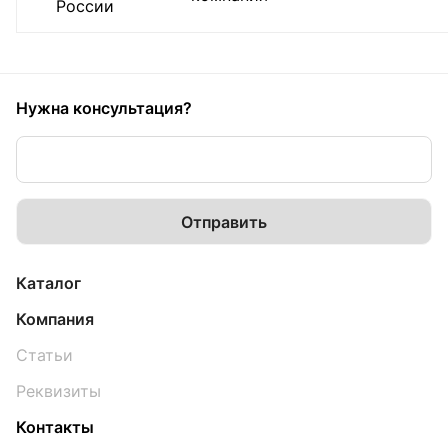
России
Нужна консультация?
Каталог
Компания
Статьи
Реквизиты
Контакты