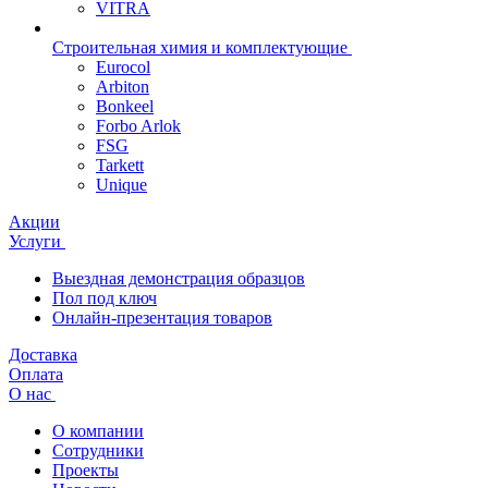
VITRA
Строительная химия и комплектующие
Eurocol
Arbiton
Bonkeel
Forbo Arlok
FSG
Tarkett
Unique
Акции
Услуги
Выездная демонстрация образцов
Пол под ключ
Онлайн-презентация товаров
Доставка
Оплата
О нас
О компании
Сотрудники
Проекты