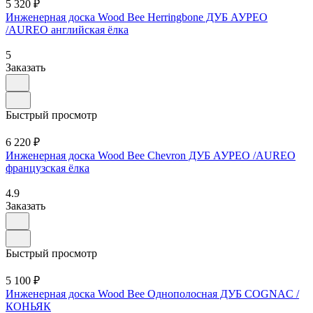
5 320 ₽
Инженерная доска Wood Bee Herringbone ДУБ АУРЕО
/AUREO английская ёлка
5
Заказать
Быстрый просмотр
6 220 ₽
Инженерная доска Wood Bee Chevron ДУБ АУРЕО /AUREO
французская ёлка
4.9
Заказать
Быстрый просмотр
5 100 ₽
Инженерная доска Wood Bee Однополосная ДУБ COGNAC /
КОНЬЯК