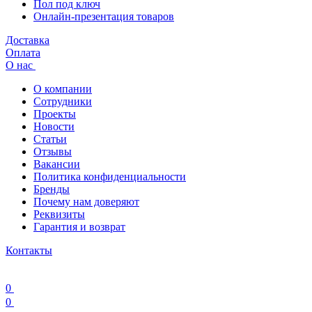
Пол под ключ
Онлайн-презентация товаров
Доставка
Оплата
О нас
О компании
Сотрудники
Проекты
Новости
Статьи
Отзывы
Вакансии
Политика конфиденциальности
Бренды
Почему нам доверяют
Реквизиты
Гарантия и возврат
Контакты
0
0