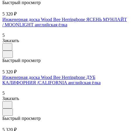
Быстрый просмотр
5 320 ₽
Инженерная доска Wood Bee Herringbone ЯСЕНЬ МУНЛАЙТ
/ MOONLIGHT английская ёлка
5
Заказать
Быстрый просмотр
5 320 ₽
Инженерная доска Wood Bee Herringbone ДУБ
КАЛИФОРНИЯ /CALIFORNIA английская ёлка
5
Заказать
Быстрый просмотр
5 320 ₽