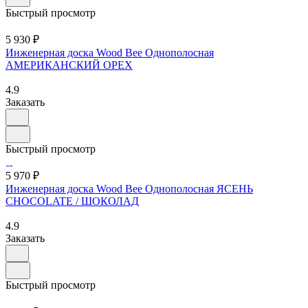
Быстрый просмотр
5 930 ₽
Инженерная доска Wood Bee Однополосная
АМЕРИКАНСКИЙ ОРЕХ
4.9
Заказать
Быстрый просмотр
5 970 ₽
Инженерная доска Wood Bee Однополосная ЯСЕНЬ
CHOCOLATE / ШОКОЛАД
4.9
Заказать
Быстрый просмотр