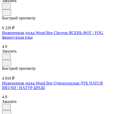
Заказать
Быстрый просмотр
6 220 ₽
Инженерная доска Wood Bee Chevron ЯСЕНЬ ФОГ / FOG
французская ёлка
4.9
Заказать
Быстрый просмотр
4 810 ₽
Инженерная доска Wood Bee Однополосная ДУБ NATUR
BRUSH / НАТУР БРАШ
4.9
Заказать