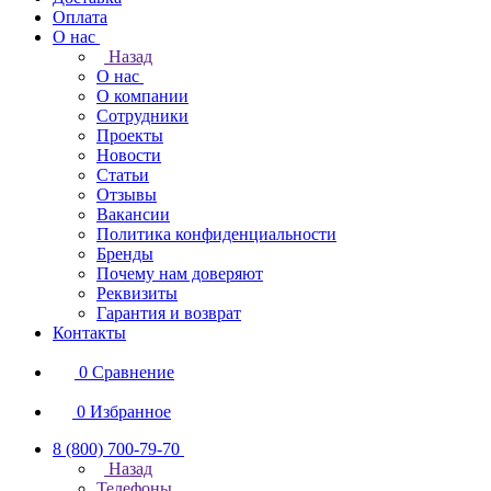
Оплата
О нас
Назад
О нас
О компании
Сотрудники
Проекты
Новости
Статьи
Отзывы
Вакансии
Политика конфиденциальности
Бренды
Почему нам доверяют
Реквизиты
Гарантия и возврат
Контакты
0
Сравнение
0
Избранное
8 (800) 700-79-70
Назад
Телефоны