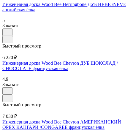
Инженерная доска Wood Bee Herringbone ДУБ НЕВЕ /NEVE
английская ёлка
5
Заказать
Быстрый просмотр
6 220 ₽
Инженерная доска Wood Bee Chevron ДУБ ШОКОЛАД /
CHOCOLATE французская ёлка
4.9
Заказать
Быстрый просмотр
7 030 ₽
Инженерная доска Wood Bee Chevron АМЕРИКАНСКИЙ
ОРЕХ КАНГАРИ /CONGAREE французская ёлка