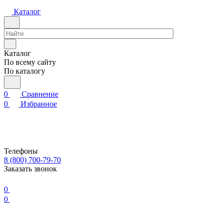
Каталог
Каталог
По всему сайту
По каталогу
0
Сравнение
0
Избранное
Телефоны
8 (800) 700-79-70
Заказать звонок
0
0