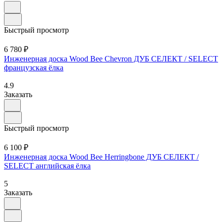
Быстрый просмотр
6 780 ₽
Инженерная доска Wood Bee Chevron ДУБ СЕЛЕКТ / SELECT
французская ёлка
4.9
Заказать
Быстрый просмотр
6 100 ₽
Инженерная доска Wood Bee Herringbone ДУБ СЕЛЕКТ /
SELECT английская ёлка
5
Заказать