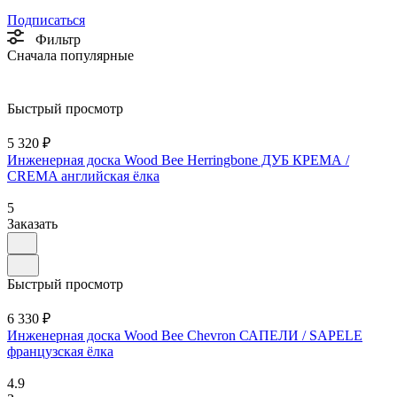
Подписаться
Фильтр
Сначала популярные
Быстрый просмотр
5 320 ₽
Инженерная доска Wood Bee Herringbone ДУБ КРЕМА /
CREMA английская ёлка
5
Заказать
Быстрый просмотр
6 330 ₽
Инженерная доска Wood Bee Chevron САПЕЛИ / SAPELE
французская ёлка
4.9