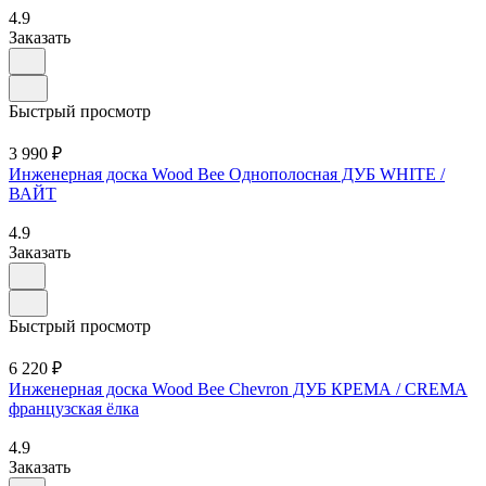
4.9
Заказать
Быстрый просмотр
3 990 ₽
Инженерная доска Wood Bee Однополосная ДУБ WHITE /
ВАЙТ
4.9
Заказать
Быстрый просмотр
6 220 ₽
Инженерная доска Wood Bee Chevron ДУБ КРЕМА / CREMA
французская ёлка
4.9
Заказать