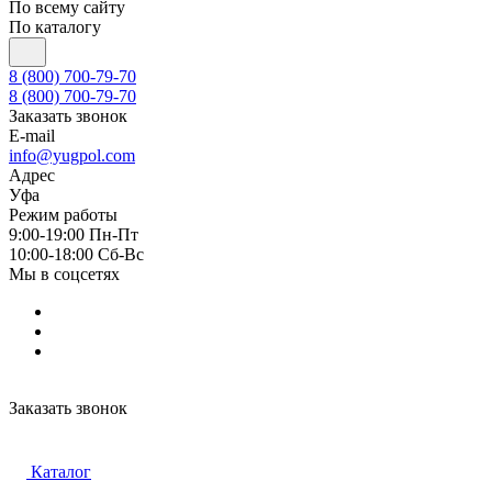
По всему сайту
По каталогу
8 (800) 700-79-70
8 (800) 700-79-70
Заказать звонок
E-mail
info@yugpol.com
Адрес
Уфа
Режим работы
9:00-19:00 Пн-Пт
10:00-18:00 Cб-Вс
Мы в соцсетях
Заказать звонок
Каталог