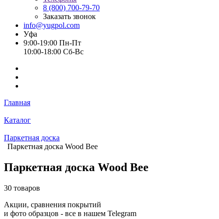
8 (800) 700-79-70
Заказать звонок
info@yugpol.com
Уфа
9:00-19:00 Пн-Пт
10:00-18:00 Cб-Вс
Главная
Каталог
Паркетная доска
Паркетная доска Wood Bee
Паркетная доска Wood Bee
30 товаров
Акции, сравнения покрытий
и фото образцов -
все в нашем Telegram