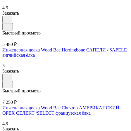
4.9
Заказать
Быстрый просмотр
5 480 ₽
Инженерная доска Wood Bee Herringbone САПЕЛИ / SAPELE
английская ёлка
5
Заказать
Быстрый просмотр
7 250 ₽
Инженерная доска Wood Bee Chevron АМЕРИКАНСКИЙ
ОРЕХ СЕЛЕКТ /SELECT французская ёлка
4.9
Заказать