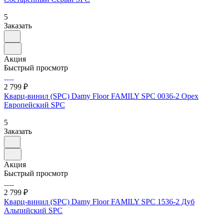
5
Заказать
Акция
Быстрый просмотр
2 799 ₽
Кварц-винил (SPC) Damy Floor FAMILY SPC 0036-2 Орех
Европейский SPC
5
Заказать
Акция
Быстрый просмотр
2 799 ₽
Кварц-винил (SPC) Damy Floor FAMILY SPC 1536-2 Дуб
Альпийский SPC