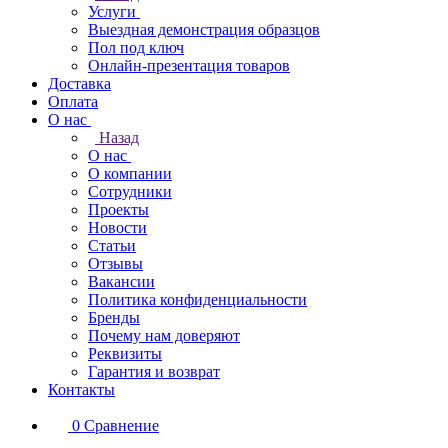
Услуги
Выездная демонстрация образцов
Пол под ключ
Онлайн-презентация товаров
Доставка
Оплата
О нас
Назад
О нас
О компании
Сотрудники
Проекты
Новости
Статьи
Отзывы
Вакансии
Политика конфиденциальности
Бренды
Почему нам доверяют
Реквизиты
Гарантия и возврат
Контакты
0
Сравнение