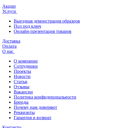
Акции
Услуги
Выездная демонстрация образцов
Пол под ключ
Онлайн-презентация товаров
Доставка
Оплата
О нас
О компании
Сотрудники
Проекты
Новости
Статьи
Отзывы
Вакансии
Политика конфиденциальности
Бренды
Почему нам доверяют
Реквизиты
Гарантия и возврат
Контакты