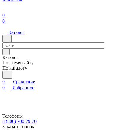
0
0
Каталог
Каталог
По всему сайту
По каталогу
0
Сравнение
0
Избранное
Телефоны
8 (800) 700-79-70
Заказать звонок