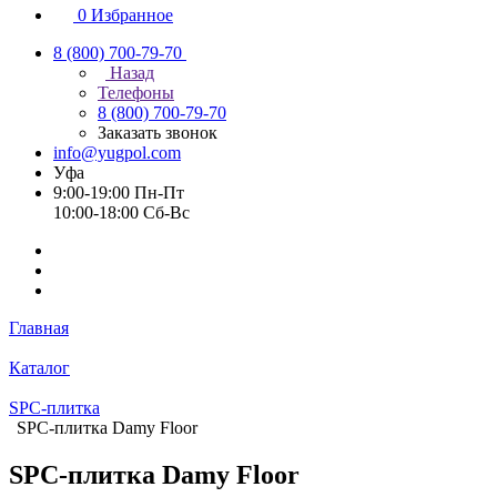
0
Избранное
8 (800) 700-79-70
Назад
Телефоны
8 (800) 700-79-70
Заказать звонок
info@yugpol.com
Уфа
9:00-19:00 Пн-Пт
10:00-18:00 Cб-Вс
Главная
Каталог
SPC-плитка
SPC-плитка Damy Floor
SPC-плитка Damy Floor