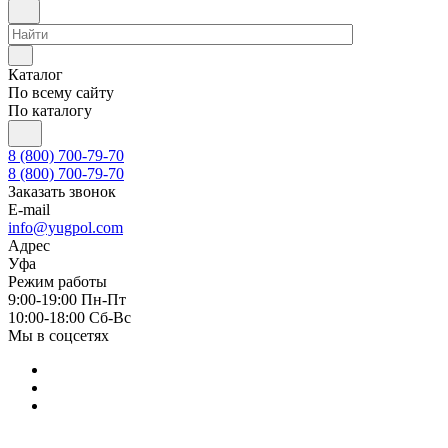
Каталог
По всему сайту
По каталогу
8 (800) 700-79-70
8 (800) 700-79-70
Заказать звонок
E-mail
info@yugpol.com
Адрес
Уфа
Режим работы
9:00-19:00 Пн-Пт
10:00-18:00 Cб-Вс
Мы в соцсетях