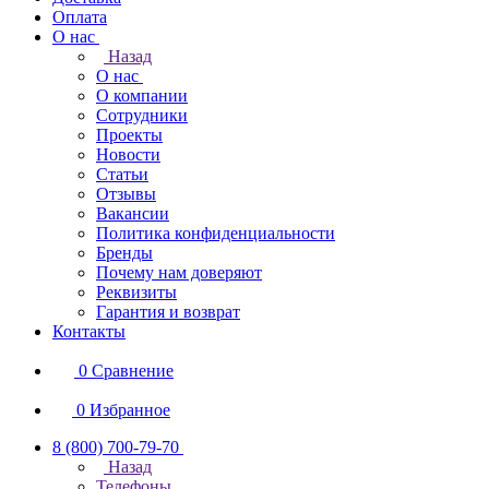
Оплата
О нас
Назад
О нас
О компании
Сотрудники
Проекты
Новости
Статьи
Отзывы
Вакансии
Политика конфиденциальности
Бренды
Почему нам доверяют
Реквизиты
Гарантия и возврат
Контакты
0
Сравнение
0
Избранное
8 (800) 700-79-70
Назад
Телефоны