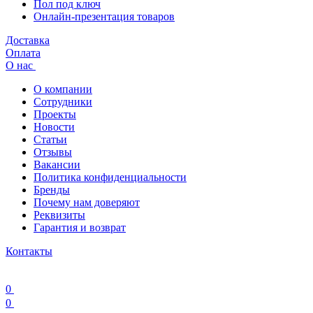
Пол под ключ
Онлайн-презентация товаров
Доставка
Оплата
О нас
О компании
Сотрудники
Проекты
Новости
Статьи
Отзывы
Вакансии
Политика конфиденциальности
Бренды
Почему нам доверяют
Реквизиты
Гарантия и возврат
Контакты
0
0