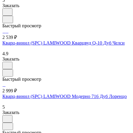
5
Заказать
Быстрый просмотр
2 539 ₽
Кварц-винил (SPC) LAMIWOOD Кварцвуд Q-10 Дуб Челси
4.9
Заказать
Быстрый просмотр
2 999 ₽
Кварц-винил (SPC) LAMIWOOD Модерно 716 Дуб Лоренцо
5
Заказать
Быстрый просмотр