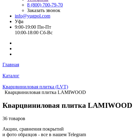
8 (800) 700-79-70
Заказать звонок
info@yugpol.com
Уфа
9:00-19:00 Пн-Пт
10:00-18:00 Cб-Вс
Главная
Каталог
Кварцвиниловая плитка (LVT)
Кварцвиниловая плитка LAMIWOOD
Кварцвиниловая плитка LAMIWOOD
36 товаров
Акции, сравнения покрытий
и фото образцов -
все в нашем Telegram