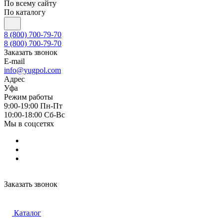
По всему сайту
По каталогу
8 (800) 700-79-70
8 (800) 700-79-70
Заказать звонок
E-mail
info@yugpol.com
Адрес
Уфа
Режим работы
9:00-19:00 Пн-Пт
10:00-18:00 Cб-Вс
Мы в соцсетях
Заказать звонок
Каталог