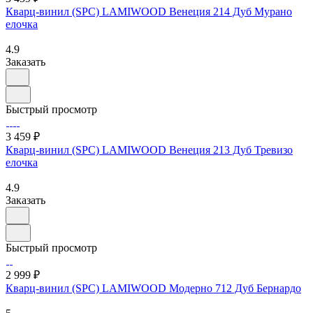
Кварц-винил (SPC) LAMIWOOD Венеция 214 Дуб Мурано
елочка
4.9
Заказать
Быстрый просмотр
3 459 ₽
Кварц-винил (SPC) LAMIWOOD Венеция 213 Дуб Тревизо
елочка
4.9
Заказать
Быстрый просмотр
2 999 ₽
Кварц-винил (SPC) LAMIWOOD Модерно 712 Дуб Бернардо