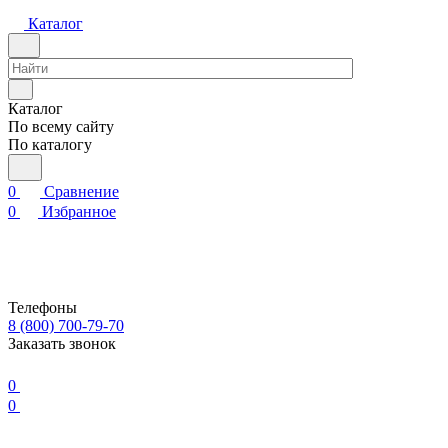
Каталог
Каталог
По всему сайту
По каталогу
0
Сравнение
0
Избранное
Телефоны
8 (800) 700-79-70
Заказать звонок
0
0