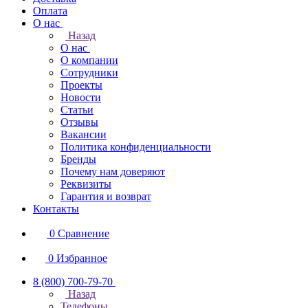
Оплата
О нас
Назад
О нас
О компании
Сотрудники
Проекты
Новости
Статьи
Отзывы
Вакансии
Политика конфиденциальности
Бренды
Почему нам доверяют
Реквизиты
Гарантия и возврат
Контакты
0
Сравнение
0
Избранное
8 (800) 700-79-70
Назад
Телефоны