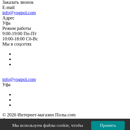
Заказать звонок
E-mail
info@yugpol.com
Адрес
Уфа
Режим работы
9:00-19:00 Пн-Пт
10:00-18:00 Cб-Вс
Мы в соцсетях
info@yugpol.com
Уфа
© 2026 Интернет-магазин Полы.com
Согласие на обработку персональных данных
Политика конфиденциальности
Мы используем файлы cookie, чтобы
Принять