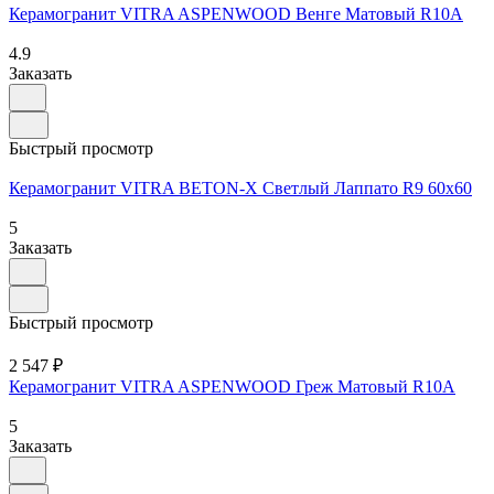
Керамогранит VITRA ASPENWOOD Венге Матовый R10A
4.9
Заказать
Быстрый просмотр
Керамогранит VITRA BETON-X Cветлый Лаппато R9 60x60
5
Заказать
Быстрый просмотр
2 547 ₽
Керамогранит VITRA ASPENWOOD Греж Матовый R10A
5
Заказать