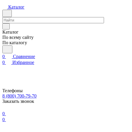
Каталог
Каталог
По всему сайту
По каталогу
0
Сравнение
0
Избранное
Телефоны
8 (800) 700-79-70
Заказать звонок
0
0