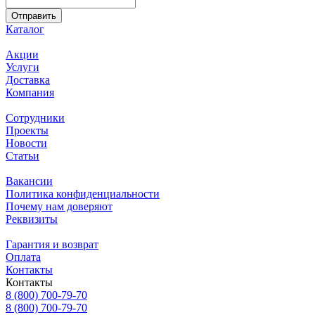
Каталог
Акции
Услуги
Доставка
Компания
Сотрудники
Проекты
Новости
Статьи
Вакансии
Политика конфиденциальности
Почему нам доверяют
Реквизиты
Гарантия и возврат
Оплата
Контакты
Контакты
8 (800) 700-79-70
8 (800) 700-79-70