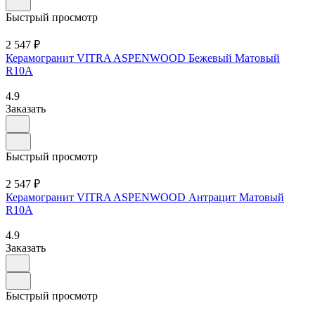
Быстрый просмотр
2 547 ₽
Керамогранит VITRA ASPENWOOD Бежевый Матовый
R10A
4.9
Заказать
Быстрый просмотр
2 547 ₽
Керамогранит VITRA ASPENWOOD Антрацит Матовый
R10A
4.9
Заказать
Быстрый просмотр