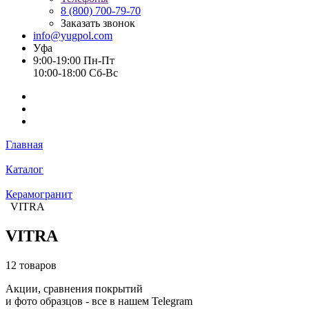
8 (800) 700-79-70
Заказать звонок
info@yugpol.com
Уфа
9:00-19:00 Пн-Пт
10:00-18:00 Cб-Вс
Главная
Каталог
Керамогранит
VITRA
VITRA
12 товаров
Акции, сравнения покрытий
и фото образцов -
все в нашем Telegram