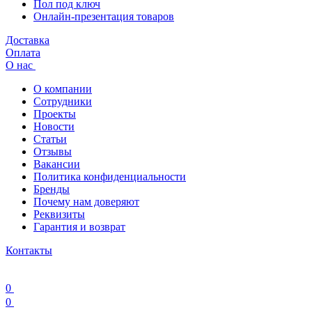
Пол под ключ
Онлайн-презентация товаров
Доставка
Оплата
О нас
О компании
Сотрудники
Проекты
Новости
Статьи
Отзывы
Вакансии
Политика конфиденциальности
Бренды
Почему нам доверяют
Реквизиты
Гарантия и возврат
Контакты
0
0