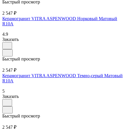
Быстрый просмотр
2 547 ₽
Керамогранит VITRA ASPENWOOD Норковый Матовый
R10A
4.9
Заказать
Быстрый просмотр
2 547 ₽
Керамогранит VITRA ASPENWOOD Темно-серый Матовый
R10A
5
Заказать
Быстрый просмотр
2 547 ₽