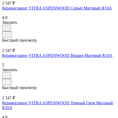
2 547 ₽
Керамогранит VITRA ASPENWOOD Серый Матовый R10A
4.9
Заказать
Быстрый просмотр
2 547 ₽
Керамогранит VITRA ASPENWOOD Вишня Матовый R10A
5
Заказать
Быстрый просмотр
2 547 ₽
Керамогранит VITRA ASPENWOOD Темный Греж Матовый
R10A
4.9