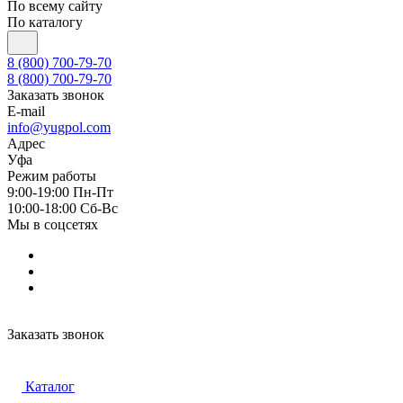
По всему сайту
По каталогу
8 (800) 700-79-70
8 (800) 700-79-70
Заказать звонок
E-mail
info@yugpol.com
Адрес
Уфа
Режим работы
9:00-19:00 Пн-Пт
10:00-18:00 Cб-Вс
Мы в соцсетях
Заказать звонок
Каталог