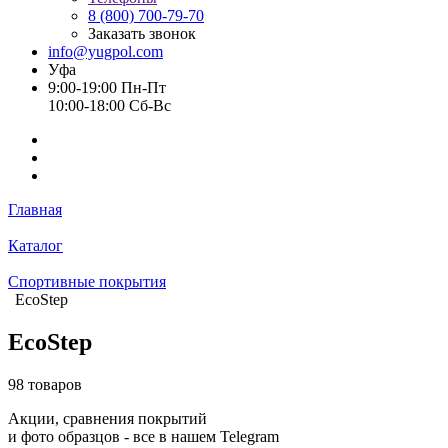
8 (800) 700-79-70
Заказать звонок
info@yugpol.com
Уфа
9:00-19:00 Пн-Пт
10:00-18:00 Cб-Вс
Главная
Каталог
Спортивные покрытия
EcoStep
EcoStep
98 товаров
Акции, сравнения покрытий
и фото образцов -
все в нашем Telegram