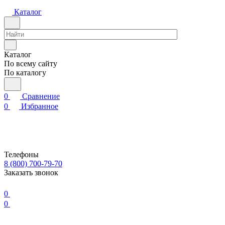
Каталог
Каталог
По всему сайту
По каталогу
0
Сравнение
0
Избранное
Телефоны
8 (800) 700-79-70
Заказать звонок
0
0