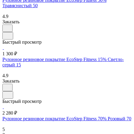
Рулонное резиновое покрытие EcoStep Fitness 50%
Травяснистый 50
4.9
Заказать
Быстрый просмотр
1 300 ₽
Рулонное резиновое покрытие EcoStep Fitness 15% Светло-
серый 15
4.9
Заказать
Быстрый просмотр
2 280 ₽
Рулонное резиновое покрытие EcoStep Fitness 70% Розовый 70
5