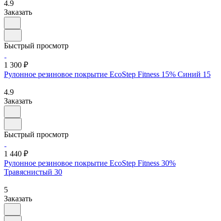
4.9
Заказать
Быстрый просмотр
1 300 ₽
Рулонное резиновое покрытие EcoStep Fitness 15% Синий 15
4.9
Заказать
Быстрый просмотр
1 440 ₽
Рулонное резиновое покрытие EcoStep Fitness 30%
Травяснистый 30
5
Заказать