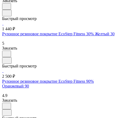
Заказать
Быстрый просмотр
1 440 ₽
Рулонное резиновое покрытие EcoStep Fitness 30% Желтый 30
5
Заказать
Быстрый просмотр
2 500 ₽
Рулонное резиновое покрытие EcoStep Fitness 90%
Оранжевый 90
4.9
Заказать