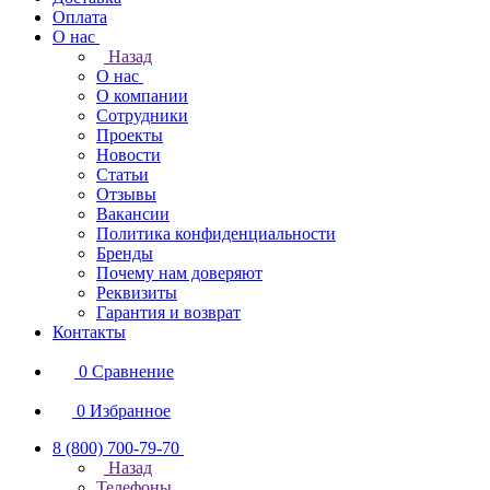
Оплата
О нас
Назад
О нас
О компании
Сотрудники
Проекты
Новости
Статьи
Отзывы
Вакансии
Политика конфиденциальности
Бренды
Почему нам доверяют
Реквизиты
Гарантия и возврат
Контакты
0
Сравнение
0
Избранное
8 (800) 700-79-70
Назад
Телефоны