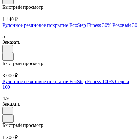
Быстрый просмотр
1 440 ₽
Рулонное резиновое покрытие EcoStep Fitness 30% Розовый 30
5
Заказать
Быстрый просмотр
3 000 ₽
Рулонное резиновое покрытие EcoStep Fitness 100% Серый
100
4.9
Заказать
Быстрый просмотр
1 300 ₽