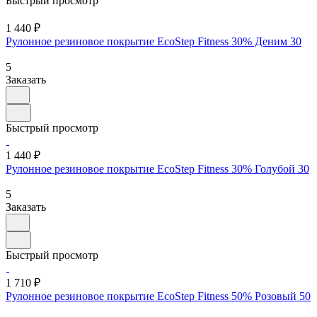
Быстрый просмотр
1 440 ₽
Рулонное резиновое покрытие EcoStep Fitness 30% Деним 30
5
Заказать
Быстрый просмотр
1 440 ₽
Рулонное резиновое покрытие EcoStep Fitness 30% Голубой 30
5
Заказать
Быстрый просмотр
1 710 ₽
Рулонное резиновое покрытие EcoStep Fitness 50% Розовый 50