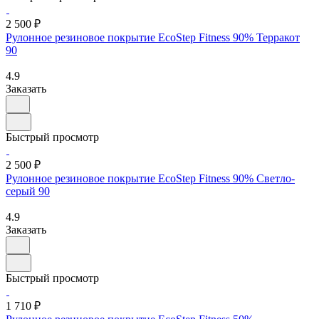
2 500 ₽
Рулонное резиновое покрытие EcoStep Fitness 90% Терракот
90
4.9
Заказать
Быстрый просмотр
2 500 ₽
Рулонное резиновое покрытие EcoStep Fitness 90% Светло-
серый 90
4.9
Заказать
Быстрый просмотр
1 710 ₽