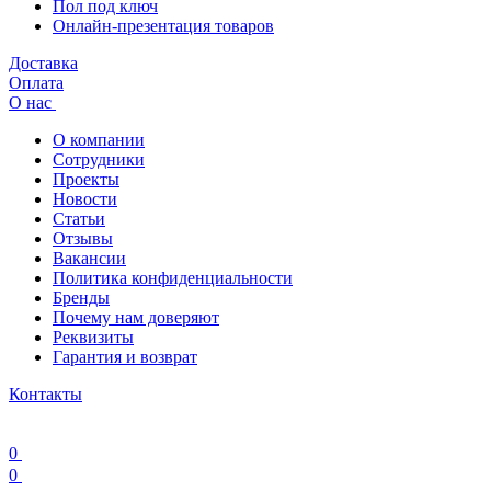
Пол под ключ
Онлайн-презентация товаров
Доставка
Оплата
О нас
О компании
Сотрудники
Проекты
Новости
Статьи
Отзывы
Вакансии
Политика конфиденциальности
Бренды
Почему нам доверяют
Реквизиты
Гарантия и возврат
Контакты
0
0