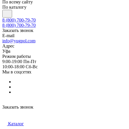
По всему сайту
По каталогу
8 (800) 700-79-70
8 (800) 700-79-70
Заказать звонок
E-mail
info@yugpol.com
Адрес
Уфа
Режим работы
9:00-19:00 Пн-Пт
10:00-18:00 Cб-Вс
Мы в соцсетях
Заказать звонок
Каталог