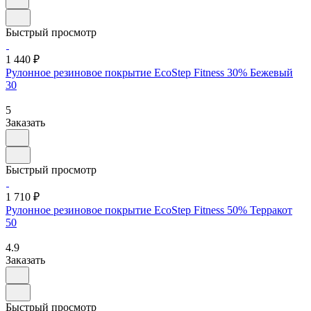
Быстрый просмотр
1 440 ₽
Рулонное резиновое покрытие EcoStep Fitness 30% Бежевый
30
5
Заказать
Быстрый просмотр
1 710 ₽
Рулонное резиновое покрытие EcoStep Fitness 50% Терракот
50
4.9
Заказать
Быстрый просмотр