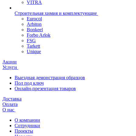
VITRA
Строительная химия и комплектующие
Eurocol
Arbiton
Bonkeel
Forbo Arlok
FSG
Tarkett
Unique
Акции
Услуги
Выездная демонстрация образцов
Пол под ключ
Онлайн-презентация товаров
Доставка
Оплата
О нас
О компании
Сотрудники
Проекты