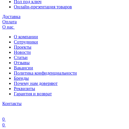
Пол под ключ
Онлайн-презентация товаров
Доставка
Оплата
О нас
О компании
Сотрудники
Проекты
Новости
Статьи
Отзывы
Вакансии
Политика конфиденциальности
Бренды
Почему нам доверяют
Реквизиты
Гарантия и возврат
Контакты
0
0