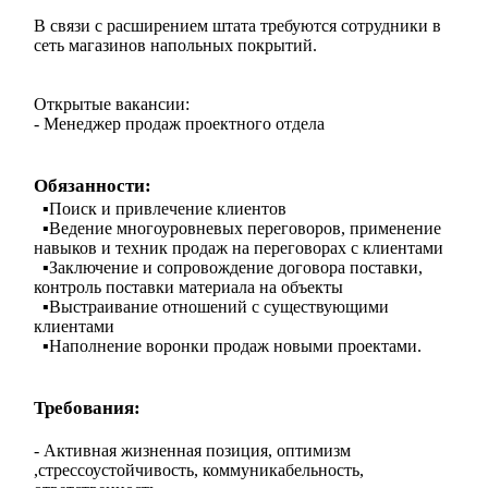
В связи с расширением штата требуются сотрудники в
сеть магазинов напольных покрытий.
Открытые вакансии:
- Менеджер продаж проектного отдела
Обязанности:
▪️Поиск и привлечение клиентов
▪️Ведение многоуровневых переговоров, применение
навыков и техник продаж на переговорах с клиентами
▪️Заключение и сопровождение договора поставки,
контроль поставки материала на объекты
▪️Выстраивание отношений с существующими
клиентами
▪️Наполнение воронки продаж новыми проектами.
Требования:
- Активная жизненная позиция, оптимизм
,стрессоустойчивость, коммуникабельность,