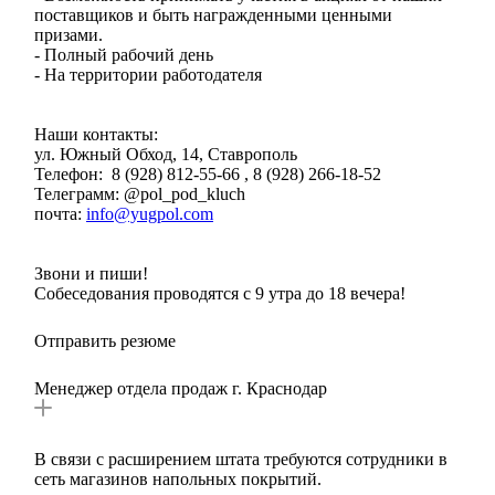
поставщиков и быть награжденными ценными
призами.
- Полный рабочий день
- На территории работодателя
Наши контакты:
ул. Южный Обход, 14, Ставрополь
Телефон: 8 (928) 812-55-66 , 8 (928) 266-18-52
Телеграмм: @pol_pod_kluch
почта:
info@yugpol.com
Звони и пиши!
Собеседования проводятся с 9 утра до 18 вечера!
Отправить резюме
Менеджер отдела продаж г. Краснодар
В связи с расширением штата требуются сотрудники в
сеть магазинов напольных покрытий.