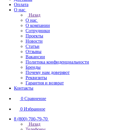
Оплата
О нас
Назад
О нас
О компании
Сотрудники
Проекты
Новости
Статьи
Отзывы
Вакансии
Политика конфиденциальности
Бренды
Почему нам доверяют
Реквизиты
Гарантия и возврат
Контакты
0
Сравнение
0
Избранное
8 (800) 700-79-70
Назад
Телефоны