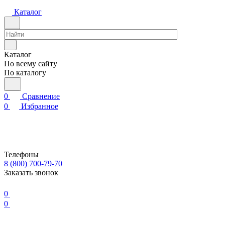
Каталог
Каталог
По всему сайту
По каталогу
0
Сравнение
0
Избранное
Телефоны
8 (800) 700-79-70
Заказать звонок
0
0