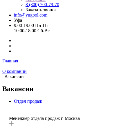
8 (800) 700-79-70
Заказать звонок
info@yugpol.com
Уфа
9:00-19:00 Пн-Пт
10:00-18:00 Cб-Вс
Главная
О компании
Вакансии
Вакансии
Отдел продаж
Менеджер отдела продаж г. Москва