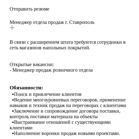
Отправить резюме
Менеджер отдела продаж г. Ставрополь
В связи с расширением штата требуются сотрудники в
сеть магазинов напольных покрытий.
Открытые вакансии:
- Менеджер продаж розничного отдела
Обязанности:
▪️Поиск и привлечение клиентов
▪️Ведение многоуровневых переговоров, применение
навыков и техник продаж на переговорах с клиентами
▪️Заключение и сопровождение договора поставки,
контроль поставки материала на объекты
▪️Выстраивание отношений с существующими
клиентами
▪️Наполнение воронки продаж новыми проектами.