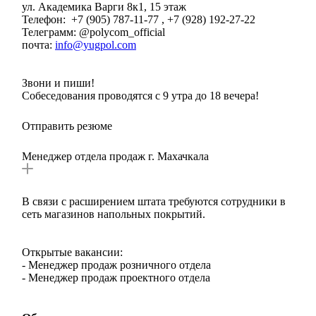
ул. Академика Варги 8к1, 15 этаж
Телефон: +7 (905) 787-11-77 , +7 (928) 192-27-22
Телеграмм: @polycom_official
почта:
info@yugpol.com
Звони и пиши!
Собеседования проводятся с 9 утра до 18 вечера!
Отправить резюме
Менеджер отдела продаж г. Махачкала
В связи с расширением штата требуются сотрудники в
сеть магазинов напольных покрытий.
Открытые вакансии:
- Менеджер продаж розничного отдела
- Менеджер продаж проектного отдела