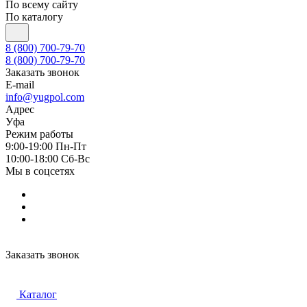
По всему сайту
По каталогу
8 (800) 700-79-70
8 (800) 700-79-70
Заказать звонок
E-mail
info@yugpol.com
Адрес
Уфа
Режим работы
9:00-19:00 Пн-Пт
10:00-18:00 Cб-Вс
Мы в соцсетях
Заказать звонок
Каталог