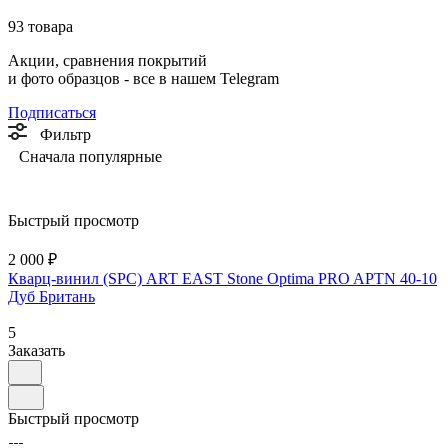
93 товара
Акции, сравнения покрытий
и фото образцов -
все в нашем Telegram
Подписаться
Фильтр
Сначала популярные
Быстрый просмотр
2 000 ₽
Кварц-винил (SPC) ART EAST Stone Optima PRO APTN 40-10
Дуб Британь
5
Заказать
Быстрый просмотр