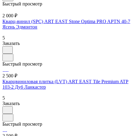
Быстрый просмотр
2 000 ₽
Кварц-винил (SPC) ART EAST Stone Optima PRO APTN 40-7
Ясень Эдмонтон
5
Заказать
Быстрый просмотр
2 500 ₽
Кварцвиниловая плитка (LVT) ART EAST Tile Premium ATP
103-2 Дуб Ланкастер
5
Заказать
Быстрый просмотр
2 500 ₽