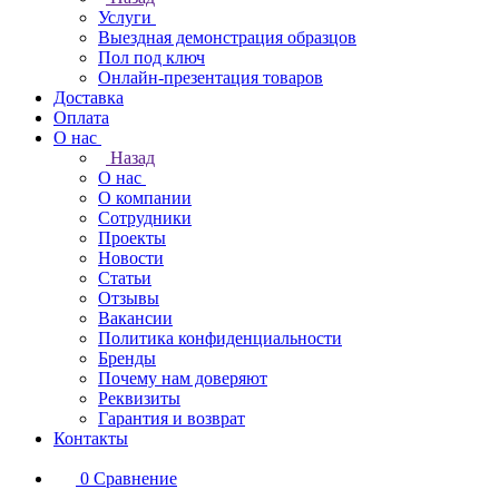
Услуги
Выездная демонстрация образцов
Пол под ключ
Онлайн-презентация товаров
Доставка
Оплата
О нас
Назад
О нас
О компании
Сотрудники
Проекты
Новости
Статьи
Отзывы
Вакансии
Политика конфиденциальности
Бренды
Почему нам доверяют
Реквизиты
Гарантия и возврат
Контакты
0
Сравнение