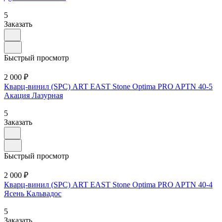
5
Заказать
Быстрый просмотр
2 000 ₽
Кварц-винил (SPC) ART EAST Stone Optima PRO APTN 40-5
Акация Лазурная
5
Заказать
Быстрый просмотр
2 000 ₽
Кварц-винил (SPC) ART EAST Stone Optima PRO APTN 40-4
Ясень Кальвадос
5
Заказать