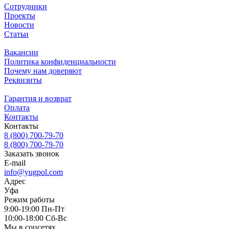
Сотрудники
Проекты
Новости
Статьи
Вакансии
Политика конфиденциальности
Почему нам доверяют
Реквизиты
Гарантия и возврат
Оплата
Контакты
Контакты
8 (800) 700-79-70
8 (800) 700-79-70
Заказать звонок
E-mail
info@yugpol.com
Адрес
Уфа
Режим работы
9:00-19:00 Пн-Пт
10:00-18:00 Cб-Вс
Мы в соцсетях