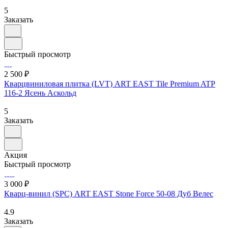
5
Заказать
Быстрый просмотр
2 500 ₽
Кварцвиниловая плитка (LVT) ART EAST Tile Premium ATP
116-2 Ясень Аскольд
5
Заказать
Акция
Быстрый просмотр
3 000 ₽
Кварц-винил (SPC) ART EAST Stone Force 50-08 Дуб Велес
4.9
Заказать