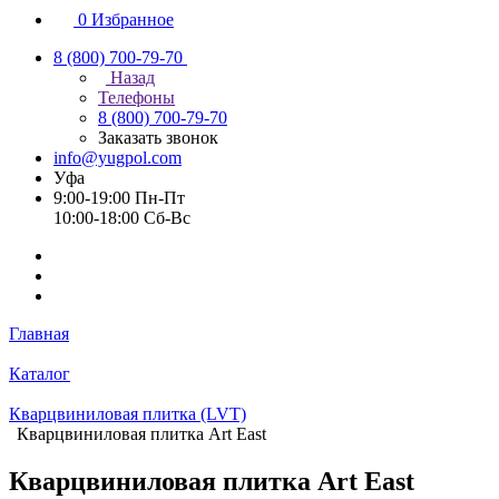
0
Избранное
8 (800) 700-79-70
Назад
Телефоны
8 (800) 700-79-70
Заказать звонок
info@yugpol.com
Уфа
9:00-19:00 Пн-Пт
10:00-18:00 Cб-Вс
Главная
Каталог
Кварцвиниловая плитка (LVT)
Кварцвиниловая плитка Art East
Кварцвиниловая плитка Art East