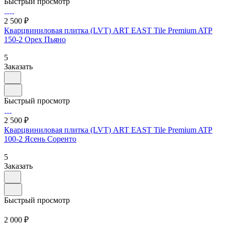
Быстрый просмотр
2 500 ₽
Кварцвиниловая плитка (LVT) ART EAST Tile Premium ATP
150-2 Орех Пьяно
5
Заказать
Быстрый просмотр
2 500 ₽
Кварцвиниловая плитка (LVT) ART EAST Tile Premium ATP
100-2 Ясень Соренто
5
Заказать
Быстрый просмотр
2 000 ₽