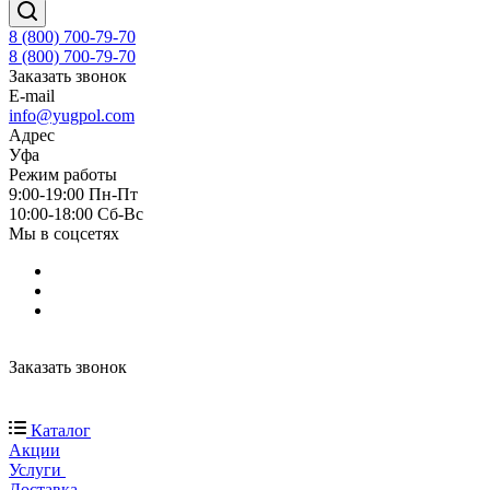
8 (800) 700-79-70
8 (800) 700-79-70
Заказать звонок
E-mail
info@yugpol.com
Адрес
Уфа
Режим работы
9:00-19:00 Пн-Пт
10:00-18:00 Cб-Вс
Мы в соцсетях
Заказать звонок
Каталог
Акции
Услуги
Доставка