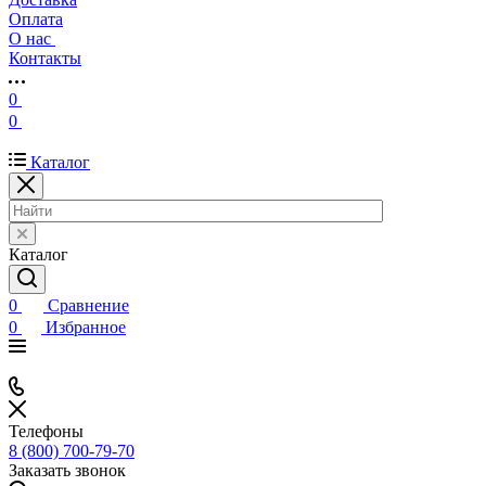
Оплата
О нас
Контакты
0
0
Каталог
Каталог
0
Сравнение
0
Избранное
Телефоны
8 (800) 700-79-70
Заказать звонок