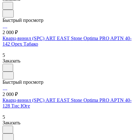
Быстрый просмотр
2 000 ₽
Кварц-винил (SPC) ART EAST Stone Optima PRO APTN 40-
142 Орех Табако
5
Заказать
Быстрый просмотр
2 000 ₽
Кварц-винил (SPC) ART EAST Stone Optima PRO APTN 40-
128 Тис Юге
5
Заказать