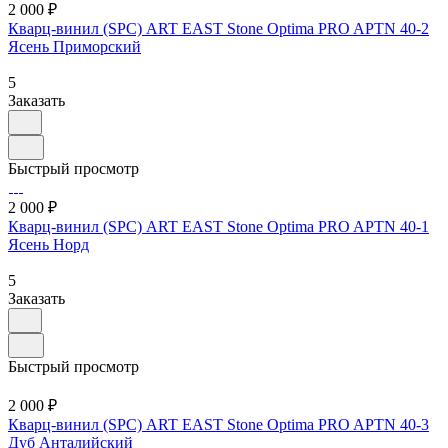
2 000 ₽
Кварц-винил (SPC) ART EAST Stone Optima PRO APTN 40-2
Ясень Приморский
5
Заказать
Быстрый просмотр
2 000 ₽
Кварц-винил (SPC) ART EAST Stone Optima PRO APTN 40-1
Ясень Норд
5
Заказать
Быстрый просмотр
2 000 ₽
Кварц-винил (SPC) ART EAST Stone Optima PRO APTN 40-3
Дуб Анталийский