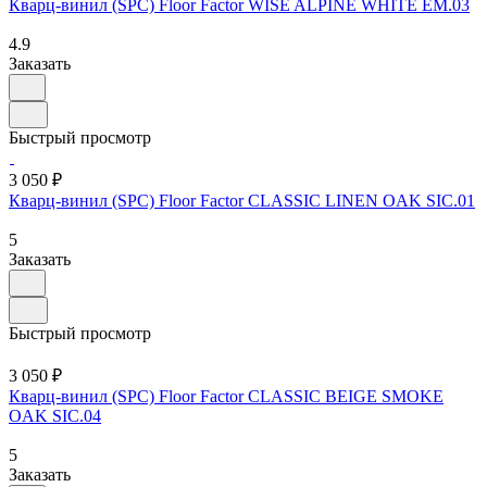
Кварц-винил (SPC) Floor Factor WISE ALPINE WHITE EM.03
4.9
Заказать
Быстрый просмотр
3 050 ₽
Кварц-винил (SPC) Floor Factor CLASSIC LINEN OAK SIC.01
5
Заказать
Быстрый просмотр
3 050 ₽
Кварц-винил (SPC) Floor Factor CLASSIC BEIGE SMOKE
OAK SIC.04
5
Заказать