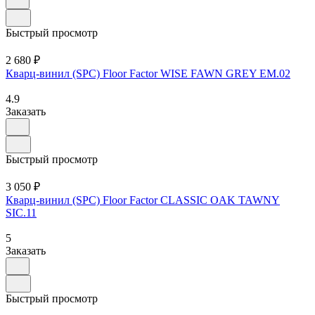
Быстрый просмотр
2 680 ₽
Кварц-винил (SPC) Floor Factor WISE FAWN GREY EM.02
4.9
Заказать
Быстрый просмотр
3 050 ₽
Кварц-винил (SPC) Floor Factor CLASSIC OAK TAWNY
SIC.11
5
Заказать
Быстрый просмотр