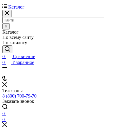
Каталог
Каталог
По всему сайту
По каталогу
0
Сравнение
0
Избранное
Телефоны
8 (800) 700-79-70
Заказать звонок
0
0