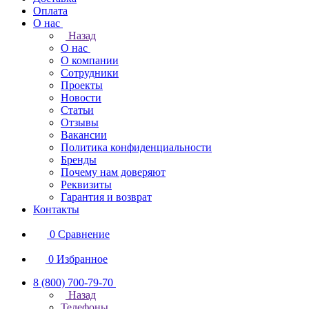
Оплата
О нас
Назад
О нас
О компании
Сотрудники
Проекты
Новости
Статьи
Отзывы
Вакансии
Политика конфиденциальности
Бренды
Почему нам доверяют
Реквизиты
Гарантия и возврат
Контакты
0
Сравнение
0
Избранное
8 (800) 700-79-70
Назад
Телефоны