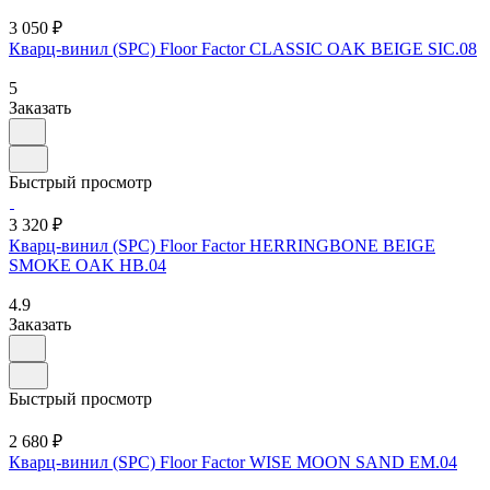
3 050 ₽
Кварц-винил (SPC) Floor Factor CLASSIC OAK BEIGE SIC.08
5
Заказать
Быстрый просмотр
3 320 ₽
Кварц-винил (SPC) Floor Factor HERRINGBONE BEIGE
SMOKE OAK HB.04
4.9
Заказать
Быстрый просмотр
2 680 ₽
Кварц-винил (SPC) Floor Factor WISE MOON SAND EM.04