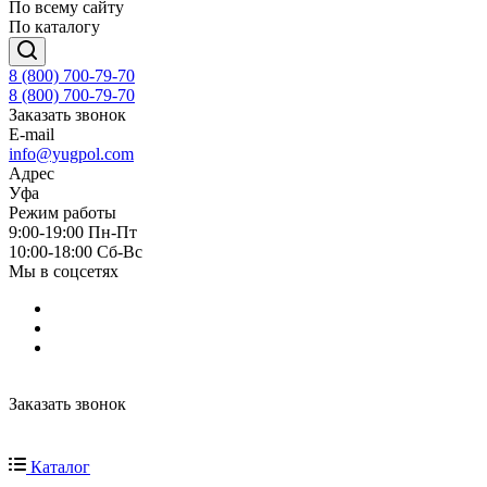
По всему сайту
По каталогу
8 (800) 700-79-70
8 (800) 700-79-70
Заказать звонок
E-mail
info@yugpol.com
Адрес
Уфа
Режим работы
9:00-19:00 Пн-Пт
10:00-18:00 Cб-Вс
Мы в соцсетях
Заказать звонок
Каталог