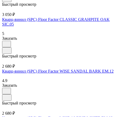
Быстрый просмотр
3 050 ₽
Кварц-винил (SPC) Floor Factor CLASSIC GRAHPITE OAK
SIC.05
5
Заказать
Быстрый просмотр
2 680 ₽
Кварц-винил (SPC) Floor Factor WISE SANDAL BARK EM.12
4.9
Заказать
Быстрый просмотр
2 680 ₽