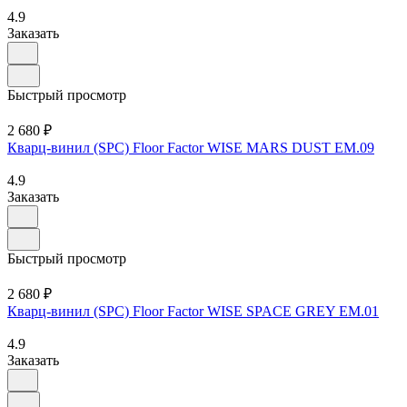
4.9
Заказать
Быстрый просмотр
2 680 ₽
Кварц-винил (SPC) Floor Factor WISE MARS DUST EM.09
4.9
Заказать
Быстрый просмотр
2 680 ₽
Кварц-винил (SPC) Floor Factor WISE SPACE GREY EM.01
4.9
Заказать