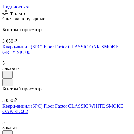
Подписаться
Фильтр
Сначала популярные
Быстрый просмотр
3 050 ₽
Кварц-винил (SPC) Floor Factor CLASSIC OAK SMOKE
GREY SIC.06
5
Заказать
Быстрый просмотр
3 050 ₽
Кварц-винил (SPC) Floor Factor CLASSIC WHITE SMOKE
OAK SIC.02
5
Заказать