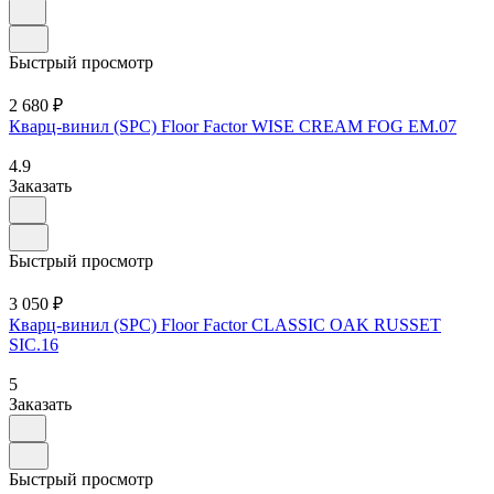
Быстрый просмотр
2 680 ₽
Кварц-винил (SPC) Floor Factor WISE CREAM FOG EM.07
4.9
Заказать
Быстрый просмотр
3 050 ₽
Кварц-винил (SPC) Floor Factor CLASSIC OAK RUSSET
SIC.16
5
Заказать
Быстрый просмотр