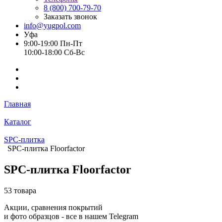
8 (800) 700-79-70
Заказать звонок
info@yugpol.com
Уфа
9:00-19:00 Пн-Пт
10:00-18:00 Cб-Вс
Главная
Каталог
SPC-плитка
SPC-плитка Floorfactor
SPC-плитка Floorfactor
53 товара
Акции, сравнения покрытий
и фото образцов -
все в нашем Telegram