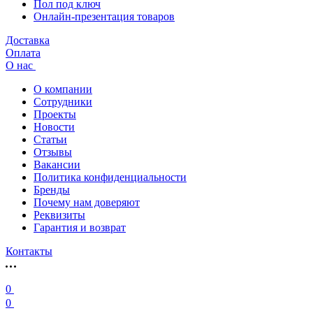
Пол под ключ
Онлайн-презентация товаров
Доставка
Оплата
О нас
О компании
Сотрудники
Проекты
Новости
Статьи
Отзывы
Вакансии
Политика конфиденциальности
Бренды
Почему нам доверяют
Реквизиты
Гарантия и возврат
Контакты
0
0