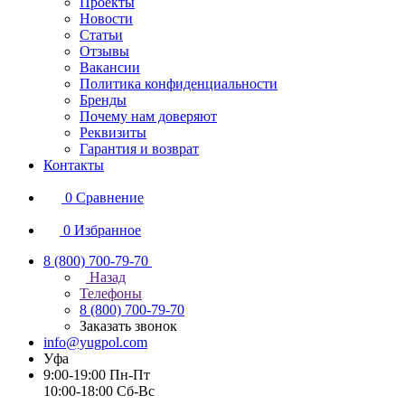
Проекты
Новости
Статьи
Отзывы
Вакансии
Политика конфиденциальности
Бренды
Почему нам доверяют
Реквизиты
Гарантия и возврат
Контакты
0
Сравнение
0
Избранное
8 (800) 700-79-70
Назад
Телефоны
8 (800) 700-79-70
Заказать звонок
info@yugpol.com
Уфа
9:00-19:00 Пн-Пт
10:00-18:00 Cб-Вс