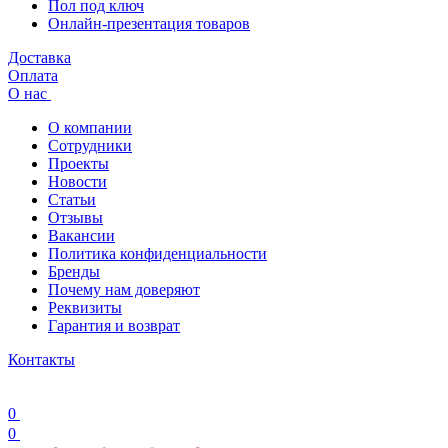
Пол под ключ
Онлайн-презентация товаров
Доставка
Оплата
О нас
О компании
Сотрудники
Проекты
Новости
Статьи
Отзывы
Вакансии
Политика конфиденциальности
Бренды
Почему нам доверяют
Реквизиты
Гарантия и возврат
Контакты
0
0