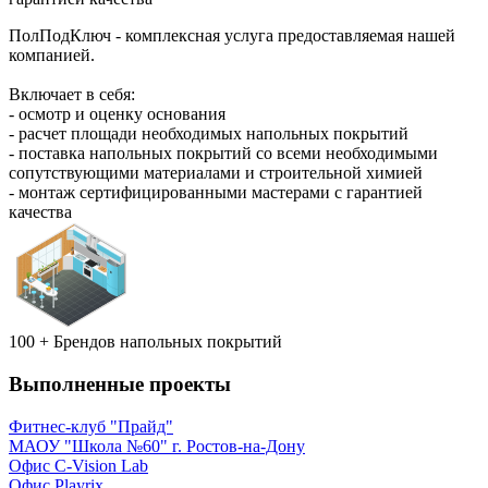
ПолПодКлюч - комплексная услуга предоставляемая нашей
компанией.
Включает в себя:
- осмотр и оценку основания
- расчет площади необходимых напольных покрытий
- поставка напольных покрытий со всеми необходимыми
сопутствующими материалами и строительной химией
- монтаж сертифицированными мастерами с гарантией
качества
100 +
Брендов напольных покрытий
Выполненные проекты
Фитнес-клуб "Прайд"
МАОУ "Школа №60" г. Ростов-на-Дону
Офис C-Vision Lab
Офис Playrix