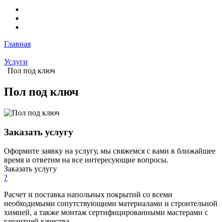
Главная
Услуги
Пол под ключ
Пол под ключ
Заказать услугу
Оформите заявку на услугу, мы свяжемся с вами в ближайшее
время и ответим на все интересующие вопросы.
Заказать услугу
?
Расчет и поставка напольных покрытий со всеми
необходимыми сопутствующими материалами и строительной
химией, а также монтаж сертифицированными мастерами с
гарантией качества