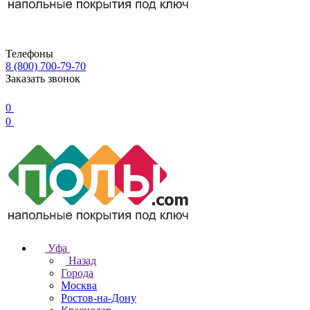
Телефоны
8 (800) 700-79-70
Заказать звонок
0
0
Уфа
Назад
Города
Москва
Ростов-на-Дону