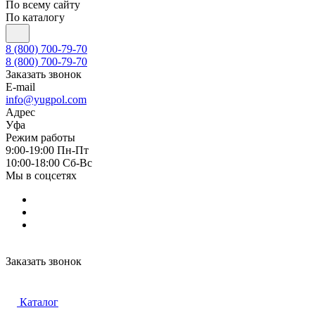
По всему сайту
По каталогу
8 (800) 700-79-70
8 (800) 700-79-70
Заказать звонок
E-mail
info@yugpol.com
Адрес
Уфа
Режим работы
9:00-19:00 Пн-Пт
10:00-18:00 Cб-Вс
Мы в соцсетях
Заказать звонок
Каталог