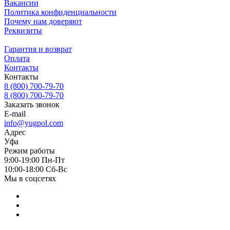
Вакансии
Политика конфиденциальности
Почему нам доверяют
Реквизиты
Гарантия и возврат
Оплата
Контакты
Контакты
8 (800) 700-79-70
8 (800) 700-79-70
Заказать звонок
E-mail
info@yugpol.com
Адрес
Уфа
Режим работы
9:00-19:00 Пн-Пт
10:00-18:00 Cб-Вс
Мы в соцсетях